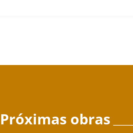
Próximas obras