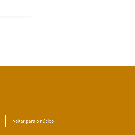
Voltar para o núcleo