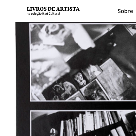
Sobre