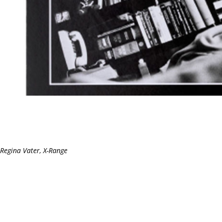
Regina Vater,
X-Range