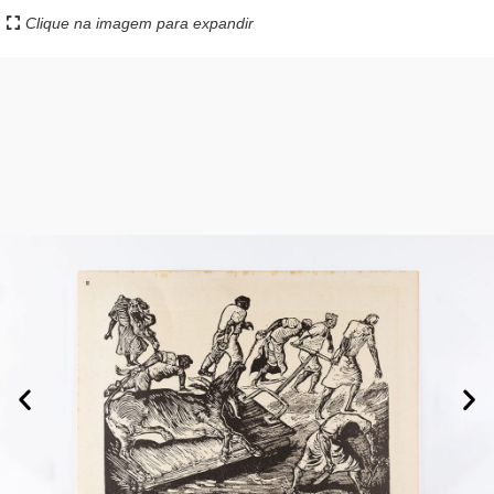
Clique na imagem para expandir